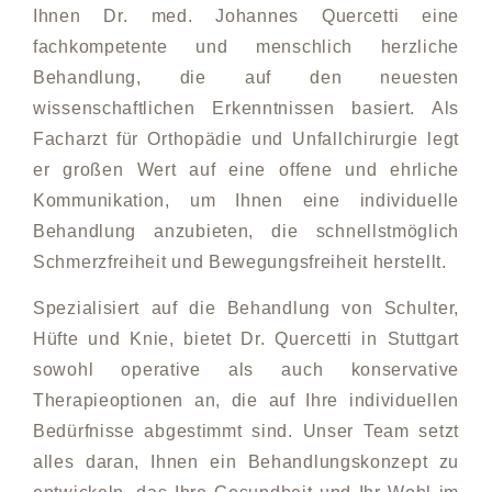
Ihnen Dr. med. Johannes Quercetti eine
fachkompetente und menschlich herzliche
Behandlung, die auf den neuesten
wissenschaftlichen Erkenntnissen basiert. Als
Facharzt für Orthopädie und Unfallchirurgie legt
er großen Wert auf eine offene und ehrliche
Kommunikation, um Ihnen eine individuelle
Behandlung anzubieten, die schnellstmöglich
Schmerzfreiheit und Bewegungsfreiheit herstellt.
Spezialisiert auf die Behandlung von Schulter,
Hüfte und Knie, bietet Dr. Quercetti in Stuttgart
sowohl operative als auch konservative
Therapieoptionen an, die auf Ihre individuellen
Bedürfnisse abgestimmt sind. Unser Team setzt
alles daran, Ihnen ein Behandlungskonzept zu