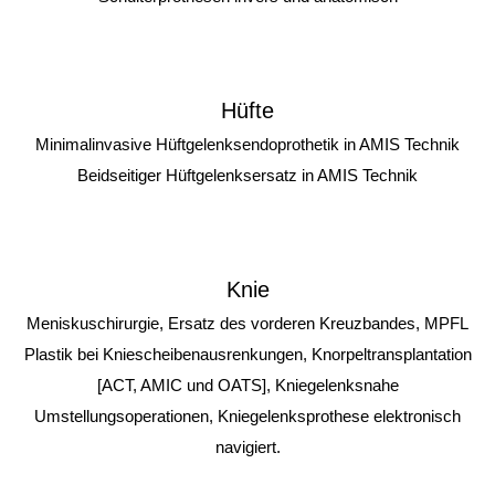
Hüfte
Minimalinvasive Hüftgelenksendoprothetik in AMIS Technik
Beidseitiger Hüftgelenksersatz in AMIS Technik
Knie
Meniskuschirurgie, Ersatz des vorderen Kreuzbandes, MPFL
Plastik bei Kniescheibenausrenkungen, Knorpeltransplantation
[ACT, AMIC und OATS], Kniegelenksnahe
Umstellungsoperationen, Kniegelenksprothese elektronisch
navigiert.