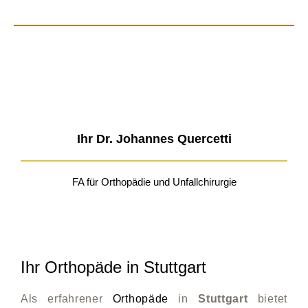
Ihr Dr. Johannes Quercetti
FA für Orthopädie und Unfallchirurgie
Ihr Orthopäde in Stuttgart
Als erfahrener
Orthopäde
in
Stuttgart
bietet