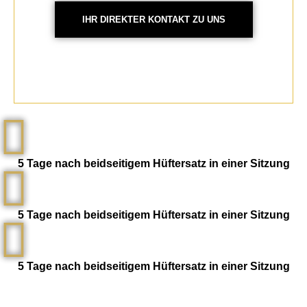
IHR DIREKTER KONTAKT ZU UNS
5 Tage nach beidseitigem Hüftersatz in einer Sitzung
5 Tage nach beidseitigem Hüftersatz in einer Sitzung
5 Tage nach beidseitigem Hüftersatz in einer Sitzung