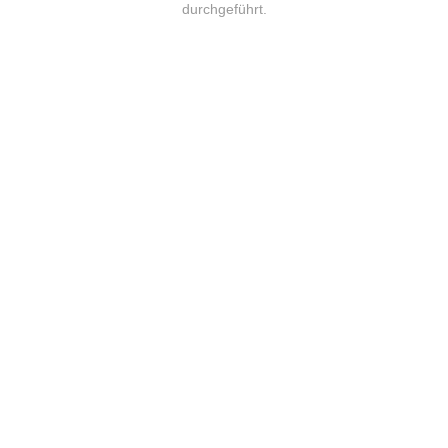
durchgeführt.