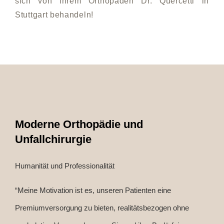
sich von ihrem Orthopäden Dr. Quercetti in
Stuttgart behandeln!
Moderne Orthopädie und
Unfallchirurgie
Humanität und Professionalität
“Meine Motivation ist es, unseren Patienten eine
Premiumversorgung zu bieten, realitätsbezogen ohne