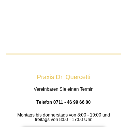
Praxis Dr. Quercetti
Vereinbaren Sie einen Termin
Telefon 0711 - 46 99 66 00
Montags bis donnerstags von 8:00 - 19:00 und
freitags von 8:00 - 17:00 Uhr.