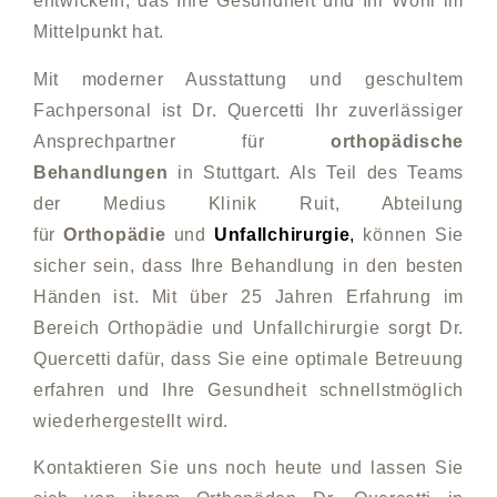
entwickeln, das Ihre Gesundheit und Ihr Wohl im
Mittelpunkt hat.
Mit moderner Ausstattung und geschultem
Fachpersonal ist Dr. Quercetti Ihr zuverlässiger
Ansprechpartner für
orthopädische
Behandlungen
in Stuttgart. Als Teil des Teams
der Medius Klinik Ruit, Abteilung
für
Orthopädie
und
Unfallchirurgie
,
können Sie
sicher sein, dass Ihre Behandlung in den besten
Händen ist. Mit über 25 Jahren Erfahrung im
Bereich Orthopädie und Unfallchirurgie sorgt Dr.
Quercetti dafür, dass Sie eine optimale Betreuung
erfahren und Ihre Gesundheit schnellstmöglich
wiederhergestellt wird.
Kontaktieren Sie uns noch heute und lassen Sie