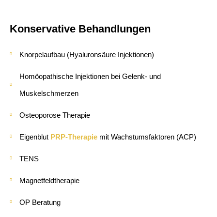
Konservative Behandlungen
Knorpelaufbau (Hyaluronsäure Injektionen)
Homöopathische Injektionen bei Gelenk- und
Muskelschmerzen
Osteoporose Therapie
Eigenblut
PRP-Therapie
mit Wachstumsfaktoren (ACP)
TENS
Magnetfeldtherapie
OP Beratung