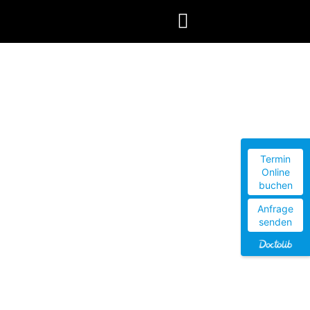
Termin
Online
buchen
Anfrage
senden