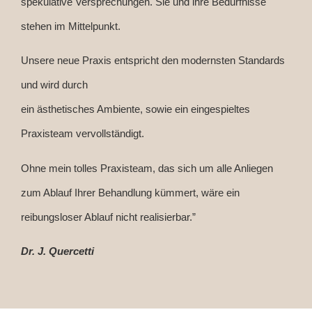
spekulative Versprechungen. Sie und ihre Bedürfnisse
stehen im Mittelpunkt.
Unsere neue Praxis entspricht den modernsten Standards
und wird durch
ein ästhetisches Ambiente, sowie ein eingespieltes
Praxisteam vervollständigt.
Ohne mein tolles Praxisteam, das sich um alle Anliegen
zum Ablauf Ihrer Behandlung kümmert, wäre ein
reibungsloser Ablauf nicht realisierbar.”
Dr. J. Quercetti